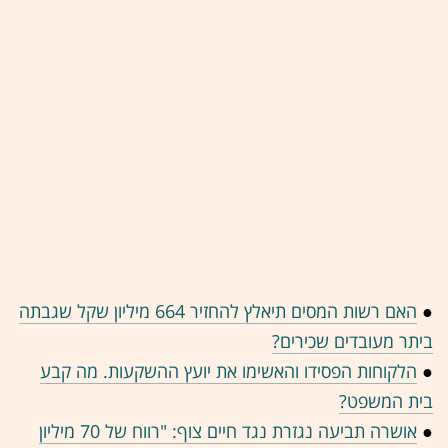
●
האם רשות המסים תיאלץ להחזיר 664 מיליון שקל שגבתה
ביתר מעובדים שכירים?
●
הלקוחות הפסידו והאשימו את יועץ ההשקעות. מה קבע
בית המשפט?
●
אושרה תביעה נגזרת נגד חיים צוף: "רווח של 70 מיליון