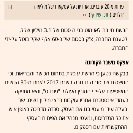
פחות מ-20 עובדים, אחריות על עסקאות של מיליארדי
דולרים (
תוכן שיווקי
)
הרשת חייבת לאזימוט בנייה סכום של 3.1 מיליון שקל,
ולטענת החברה, צ'ק בסכום של כ-60 אלף שקל בוטל על-ידי
החברה.
אפקט משבר הקורונה
בבקשה נטען כי הרשת עוסקת בתחום הכושר והבריאות, וכי
המייסדת שר סנדה נבחרה בשנת 2017 לאחת מ-30 הנשים
המשפיעות על-ידי המגזין העולמי "פורבס", והיא מחזיקה
בעמוד אינסטגרם אחריו עוקבות כחצי מיליון נשים. שר
ובעלה עידן מועטי בנו את העסק. סנדה מדריכה באופן אישי
את כל המדריכות, ומעטי מנהל את הפיתוח העסקי
וההתקשרויות עם הספקים.