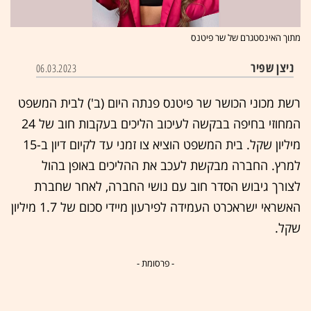
מתוך האינסטגרם של שר פיטנס
ניצן שפיר
06.03.2023
רשת מכוני הכושר שר פיטנס פנתה היום (ב') לבית המשפט
המחוזי בחיפה בבקשה לעיכוב הליכים בעקבות חוב של 24
מיליון שקל. בית המשפט הוציא צו זמני עד לקיום דיון ב-15
למרץ. החברה מבקשת לעכב את ההליכים באופן בהול
לצורך גיבוש הסדר חוב עם נושי החברה, לאחר שחברת
האשראי ישראכרט העמידה לפירעון מיידי סכום של 1.7 מיליון
שקל.
- פרסומת -