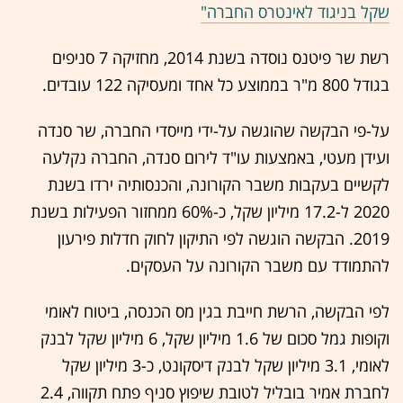
שקל בניגוד לאינטרס החברה"
רשת שר פיטנס נוסדה בשנת 2014, מחזיקה 7 סניפים
בגודל 800 מ"ר בממוצע כל אחד ומעסיקה 122 עובדים.
על-פי הבקשה שהוגשה על-ידי מייסדי החברה, שר סנדה
ועידן מעטי, באמצעות עו"ד לירום סנדה, החברה נקלעה
לקשיים בעקבות משבר הקורונה, והכנסותיה ירדו בשנת
2020 ל-17.2 מיליון שקל, כ-60% ממחזור הפעילות בשנת
2019. הבקשה הוגשה לפי התיקון לחוק חדלות פירעון
להתמודד עם משבר הקורונה על העסקים.
לפי הבקשה, הרשת חייבת בגין מס הכנסה, ביטוח לאומי
וקופות גמל סכום של 1.6 מיליון שקל, 6 מיליון שקל לבנק
לאומי, 3.1 מיליון שקל לבנק דיסקונט, כ-3 מיליון שקל
לחברת אמיר בובליל לטובת שיפוץ סניף פתח תקווה, 2.4