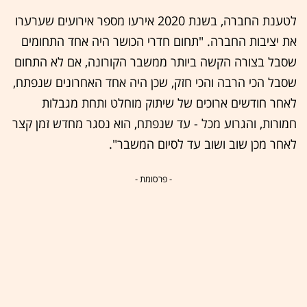
לטענת החברה, בשנת 2020 אירעו מספר אירועים שערערו
את יציבות החברה. "תחום חדרי הכושר היה אחד התחומים
שסבל בצורה הקשה ביותר ממשבר הקורונה, אם לא התחום
שסבל הכי הרבה והכי חזק, שכן היה אחד האחרונים שנפתח,
לאחר חודשים ארוכים של שיתוק מוחלט ותחת מגבלות
חמורות, והגרוע מכל - עד שנפתח, הוא נסגר מחדש זמן קצר
לאחר מכן שוב ושוב עד לסיום המשבר".
- פרסומת -