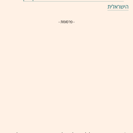
הישראלית
- פרסומת -