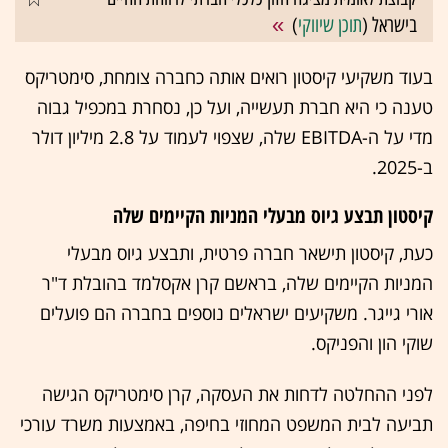
בישראל (
תוכן שיווקי
)
בעוד משקיעי קיסטון רואים אותה כחברה צומחת, סימטריקס
טענה כי היא חברת תעשייה, ועל כן, נסחרת במכפיל גבוה
מדי על ה-EBITDA שלה, שצפוי לעמוד על 2.8 מיליון דולר
ב-2025.
קיסטון תבצע גיוס מבעלי המניות הקיימים שלה
כעת, קיסטון תישאר חברה פרטית, ותבצע גיוס מבעלי
המניות הקיימים שלה, בראשם קרן אקסלמד בהובלת ד"ר
אורי גייגר. משקיעים ישראלים נוספים בחברה הם פועלים
שוקי הון והפניקס.
לפני ההחלטה לדחות את העסקה, קרן סימטריקס הגישה
תביעה לבית המשפט המחוזי בחיפה, באמצעות משרד עורכי