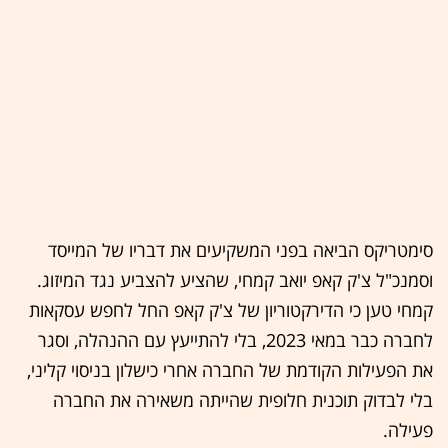
סימטריקס הביאה בפני המשקיעים את דבריו של המייסד
וסמנכ"ל צ'ק קאפ יואב קמחי, שהציע להצביע נגד המיזוג.
קמחי טען כי הדירקטוריון של צ'ק קאפ החל לחפש עסקאות
לחברה כבר במאי 2023, בלי להתייעץ עם ההנהלה, וסגר
את הפעילות הקודמת של החברה אחרי כישלון בניסוי קליני,
בלי לבדוק תוכנית חלופית שהייתה משאירה את החברה
פעילה.