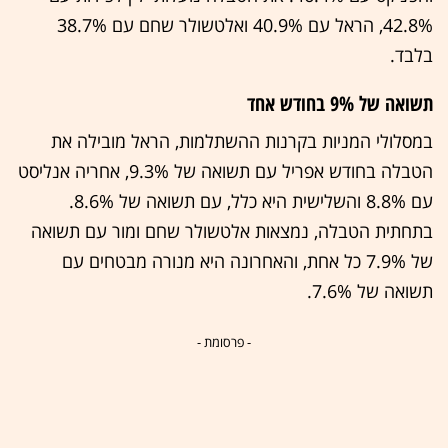
42.8%, הראל עם 40.9% ואלטשולר שחם עם 38.7%
בלבד.
תשואה של 9% בחודש אחד
במסלולי המניות בקרנות ההשתלמות, הראל מובילה את
הטבלה בחודש אפריל עם תשואה של 9.3%, אחריה אנליסט
עם 8.8% והשלישית היא כלל, עם תשואה של 8.6%.
בתחתית הטבלה, נמצאות אלטשולר שחם ומור עם תשואה
של 7.9% כל אחת, והאחרונה היא מנורה מבטחים עם
תשואה של 7.6%.
- פרסומת -