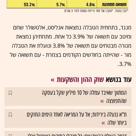
מנגד, בתחתית הטבלה נמצאות אנליסט, אלטשולר שחם
ומיטב עם תשואה של 3.9% כל אחת. מתחתיהן נמצאת
מנורה מבטחים עם תשואה של 3.8% ונועלת את הטבלה
מור - שהייתה בחודשים הקודמים בצמרת - עם תשואה של
3.7%.
עוד בנושא
שוק ההון והשקעות
המתווך שאיבד עמלה של 10 מיליון שקל בעסקה
שהתפוצצה
ת"א ננעלה בירידות; אל על המריאה לאחד הימים החזקים
ביותר שלה