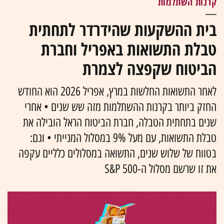
קרנות השתלמות
בית ההשקעות שהידרדר לתחתית
טבלת התשואות באפריל וחברת
הביטוח שקפצה לצמרת
לאחר התשואות החלשות במרץ, אפריל 2026 הוא החודש
החזק ביותר בקרנות ההשתלמות מזה שש שנים • אחרי
שנים בתחתית הטבלה, חברת הביטוח הראל הובילה את
טבלת התשואות, עם מעל 9% במסלול המנייתי • וגם:
בטווח של שלוש שנים, התשואה במסלולים כלליים עקפה
את זו שרשם מסלול ה-S&P 500