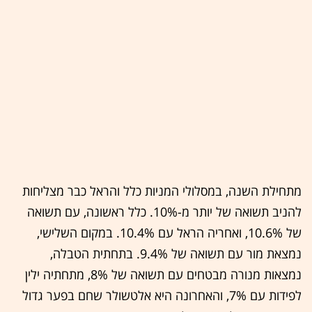
מתחילת השנה, במסלולי המניות כלל והראל כבר מצליחות
להניב תשואה של יותר מ-10%. כלל ראשונה, עם תשואה
של 10.6%, ואחריה הראל עם 10.4%. במקום השלישי,
נמצאת מור עם תשואה של 9.4%. בתחתית הטבלה,
נמצאות מנורה מבטחים עם תשואה של 8%, מתחתיה ילין
לפידות עם 7%, והאחרונה היא אלטשולר שחם בפער גדול