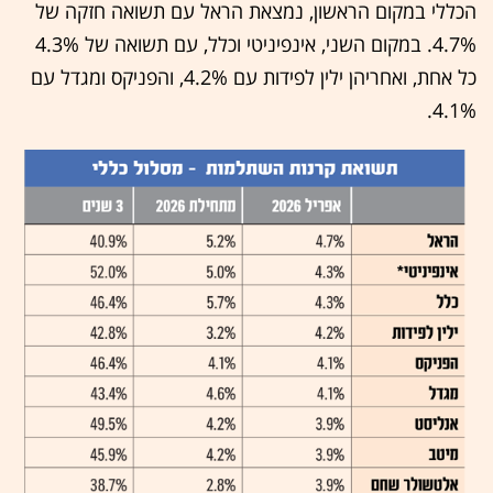
הכללי במקום הראשון, נמצאת הראל עם תשואה חזקה של
4.7%. במקום השני, אינפיניטי וכלל, עם תשואה של 4.3%
כל אחת, ואחריהן ילין לפידות עם 4.2%, והפניקס ומגדל עם
4.1%.