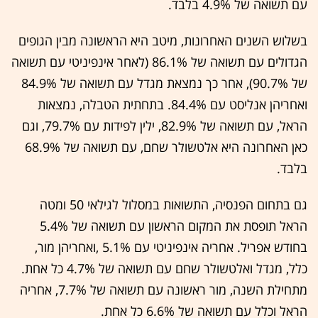
עם תשואה של 4.9% בלבד.
בשלוש השנים האחרונות, מיטב היא הראשונה מבין הגופים
הגדולים עם תשואה של 86.1% (לאחר אינפיניטי עם תשואה
של 90.7%), אחר כך נמצאת מגדל עם תשואה של 84.9%
ואחריהן אנליסט עם 84.4%. בתחתית הטבלה, נמצאות
הראל, עם תשואה של 82.9%, ילין לפידות עם 79.7%, וגם
כאן האחרונה היא אלטשולר שחם, עם תשואה של 68.9%
בלבד.
גם בתחום הפנסיה, התשואות במסלול לגילאי 50 ומטה
הראל תופסת את המקום הראשון עם תשואה של 5.4%
בחודש אפריל. אחריה אינפיניטי עם 5.1% ,ואחריהן מור,
כלל, מגדל ואלטשולר שחם עם תשואה של 4.7% כל אחת.
מתחילת השנה, מור ראשונה עם תשואה של 7.7%, אחריה
הראל וכלל עם תשואה של 6.6% כל אחת.