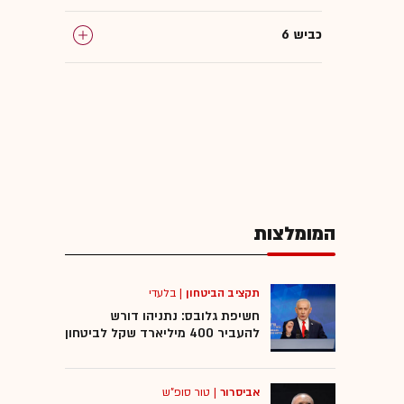
כביש 6
המומלצות
תקציב הביטחון
|
בלעדי
חשיפת גלובס: נתניהו דורש
להעביר 400 מיליארד שקל לביטחון
אביסרור
|
טור סופ"ש