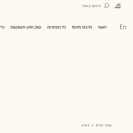
ראשי
גלובס פיננסי
כל הכותרות
שוק ההון והשקעות
נדל
עמוד הבית
בארץ