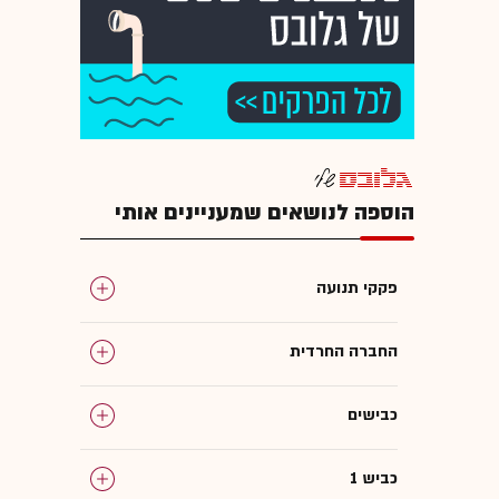
הוספה לנושאים שמעניינים אותי
פקקי תנועה
החברה החרדית
כבישים
כביש 1