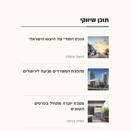
תוכן שיווקי
הנכס הסודי של היצוא הישראלי
דניאל איסלר
מהפכת המשרדים מגיעה לירושלים
מטבח יוקרה מתחיל בפרטים
הקטנים
מאיה בניטה