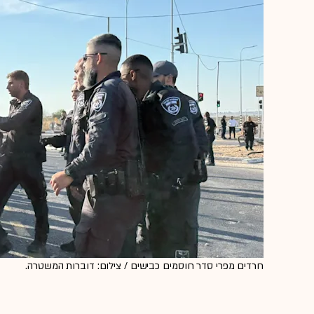
חרדים מפרי סדר חוסמים כבישים / צילום: דוברות המשטרה.