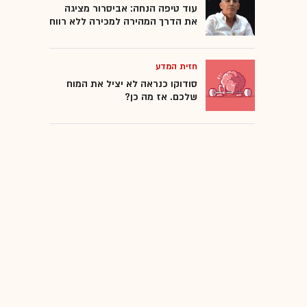
עוד טיפה הנחה: אביסרור מציגה
את הדרך המהירה למכירה ללא רווח
חזית המדע
סודוקו כנראה לא יציל את המוח
שלכם. אז מה כן?