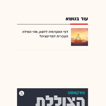
עוד בנושא
לפי האקדמיה ללשון, מהי המילה
העברית למדיטציה?