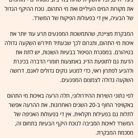
את מקורות המים העיליים ואת מי התהום. נוכח ההיקף הגדול
של הבעיה, אין די בפעולות הפיקוח של המשרד.
המבקרת מציינת, שהתמשכות המפגעים תרע עוד יותר את
איכות מי התהום, ותגרום לכך שבעתיד תידרש השקעה גדולה
בטיהורם. במסגרת הטיפול בבעיות השונות, יש לתת את
הדעת גם לתופעת הדיג באמצעות חומרי הדברה בכינרת
ולהגיע לפתרון ראוי, כדי למנוע נזקים גדולים לאגם. דרושה
השקעה גדולה לצמצום המפגעים.
לפי נתוני השירות ההידרולוגי, חלה הרעה באיכות מי התהום
באקוויפר החוף ב-20 השנים האחרונות. את ההרעה אפשר
לתלות גם בפעילות חקלאית. אין די בפעולות האכיפה של
המשרד לאיכות הסביבה לנוכח היקף הבעיות בתחום זה,
מסכמת המבקרת.