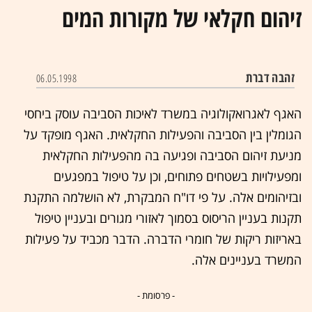
זיהום חקלאי של מקורות המים
זהבה דברת
06.05.1998
האגף לאגרואקולוגיה במשרד לאיכות הסביבה עוסק ביחסי
הגומלין בין הסביבה והפעילות החקלאית. האגף מופקד על
מניעת זיהום הסביבה ופגיעה בה מהפעילות החקלאית
ומפעילויות בשטחים פתוחים, וכן על טיפול במפגעים
ובזיהומים אלה. על פי דו"ח המבקרת, לא הושלמה התקנת
תקנות בעניין הריסוס בסמוך לאזורי מגורים ובעניין טיפול
באריזות ריקות של חומרי הדברה. הדבר מכביד על פעילות
המשרד בעניינים אלה.
- פרסומת -