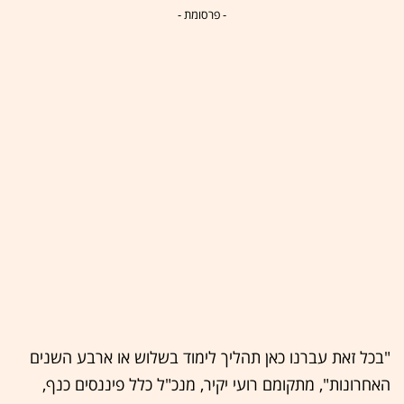
- פרסומת -
"בכל זאת עברנו כאן תהליך לימוד בשלוש או ארבע השנים
האחרונות", מתקומם רועי יקיר, מנכ"ל כלל פיננסים כנף,