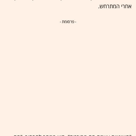
אחרי המתרחש.
- פרסומת -