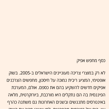
כסף מחפש אפיק
לא רק במוצרי צריכה מעוניינים הישראלים ב-2005. בשוק
אופטימי, המציע ריבית נמוכה על חיסכון, מחפשים הצרכנים
אפיקים חדשים להשקיע בהם את כספם. אולם, המערכת
הפיננסית בה הם נתקלים היא מורכבת, ביורוקרטית, מלאה
באינטרסים מתנגשים ובשנים האחרונות גם משתנה כהרף