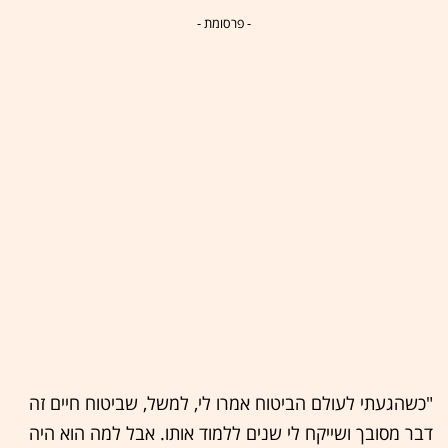
- פרסומת -
"כשהגעתי לעולם הביטוח אמרו לי, למשל, שביטוח חיים זה
דבר מסובך ושייקח לי שנים ללמוד אותו. אבל למה הוא היה