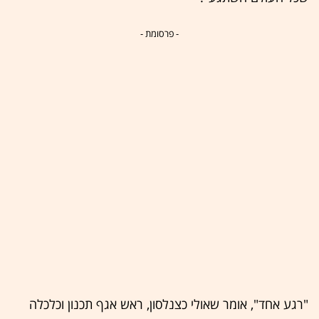
- פרסומת -
"רגע אחד", אומר שאולי כצנלסון, ראש אגף תכנון וכלכלה