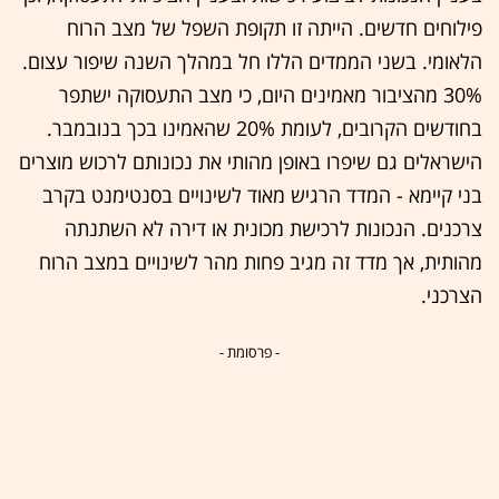
פילוחים חדשים. הייתה זו תקופת השפל של מצב הרוח
הלאומי. בשני הממדים הללו חל במהלך השנה שיפור עצום.
30% מהציבור מאמינים היום, כי מצב התעסוקה ישתפר
בחודשים הקרובים, לעומת 20% שהאמינו בכך בנובמבר.
הישראלים גם שיפרו באופן מהותי את נכונותם לרכוש מוצרים
בני קיימא - המדד הרגיש מאוד לשינויים בסנטימנט בקרב
צרכנים. הנכונות לרכישת מכונית או דירה לא השתנתה
מהותית, אך מדד זה מגיב פחות מהר לשינויים במצב הרוח
הצרכני.
- פרסומת -