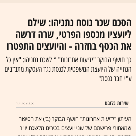
הסכם שכר נוסח נתניהו: שילם
ליועציו מכספו הפרטי, שרה דרשה
את הכסף בחזרה - והיועצים התפטרו
כך חושף הבוקר "ידיעות אחרונות" * לשכת נתניהו: "אין כל
הנחייה של היועצת המשפטית לכנסת נגד העסקת מתנדבים
ע"י חבר כנסת"
שירות גלובס
10.03.2008
העיתון "ידיעות אחרונות" חושף הבוקר (ב') את הסיפור
שמאחורי פרישתם של שני יועצים בכירים מלשכת יו"ר