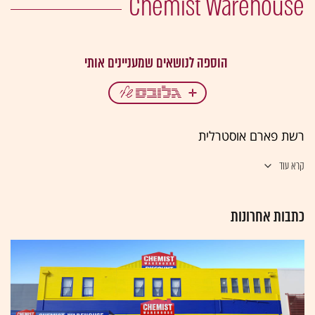
Chemist Warehouse
רשת פארם אוסטרלית
קרא עוד
כתבות אחרונות