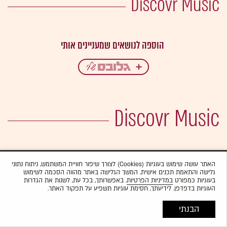
Discovr Music
Discovr Music
האתר עושה שימוש בעוגיות (Cookies) לצורך שיפור חוויית המשתמש, ניתוח נתוני
גלישה והתאמת תכנים אישית. המשך הגלישה באתר מהווה הסכמה לשימוש
בעוגיות כמפורט
במדיניות הפרטיות
. באפשרותך, בכל עת, לשנות את הגדרות
העוגיות בדפדפן. לידיעתך, חסימת עוגיות תשפיע על תפקוד האתר.
הבנתי