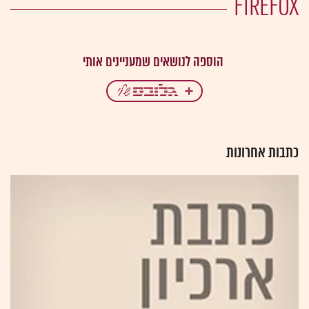
FIREFOX
כתבות אחרונות