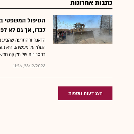
כתבות אחרונות
הטיפול המשפטי במ
לבדו, אך גם לא לפע
הדאגה וההתרעה שהביע אבי
המלא על מעשיהם היא מוצדק
בחסרונות של חקיקה חדשה
28/12/2023, 11:26
הצג דעות נוספות