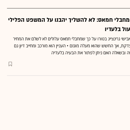
חבלי חמאס: לא להשליך יהבנו על המשפט הפלילי
ול בלעדיו
שי גרינצייג בטורו על כך שמחבלי חמאס עלולים לא לשלם את המחיר
ת, אך החשש שהוא מעלה מוגזם • העניין הוא מורכב ומחייב דיון גם
 ובשאלה האם ניתן לפתור את הבעיה בלעדיה