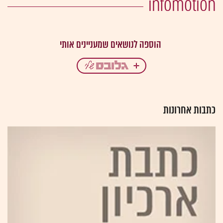
infomotion
כתבות אחרונות