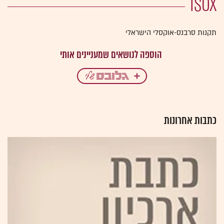
תקנות סרבנס-אוקסלי הישראלי
כתבות אחרונות