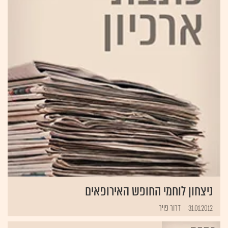
ניצחון לוחמי החופש האירופאים
31.01.2012
דרור פויר