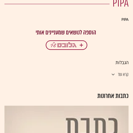
PIPA
PIPA
הגבלות
קרא עוד
כתבות אחרונות