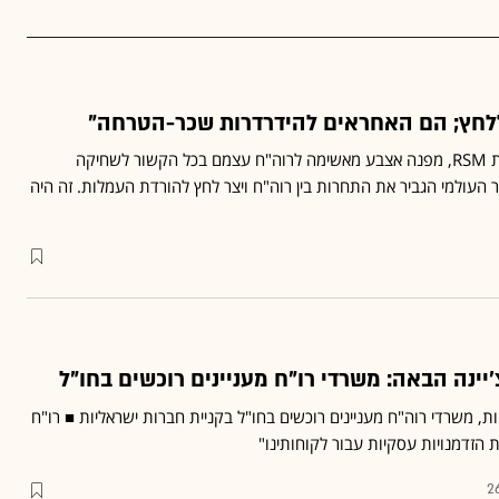
 ללחץ; הם האחראים להידרדרות שכר-הטרחה"
ת
RSM
, מפנה אצבע מאשימה לרוה"ח עצמם בכל הקשור לשחיקה
ולמי הגביר את התחרות בין רוה"ח ויצר לחץ להורדת העמלות. זה היה
נה הבאה: משרדי רו"ח מעניינים רוכשים בחו"ל
ת, משרדי רוה"ח מעניינים רוכשים בחו"ל בקניית חברות ישראליות ■ רו"ח
ת הזדמנויות עסקיות עבור לקוחותינו"
2