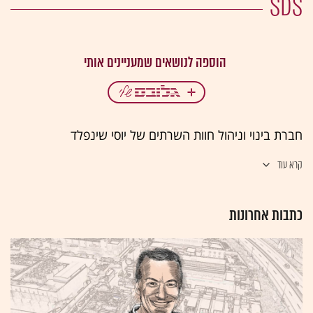
SDS
חברת בינוי וניהול חוות השרתים של יוסי שינפלד
קרא עוד
כתבות אחרונות