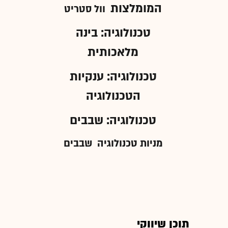
המומלצות
וול סטריט
טכנולוגיה: בינה
מלאכותית
טכנולוגיה: ענקיות
הטכנולוגיה
טכנולוגיה: שבבים
מניות טכנולוגיה
שבבים
תוכן שיווקי