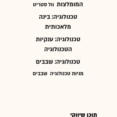
המומלצות
וול סטריט
טכנולוגיה: בינה
מלאכותית
טכנולוגיה: ענקיות
הטכנולוגיה
טכנולוגיה: שבבים
מניות טכנולוגיה
שבבים
תוכן שיווקי