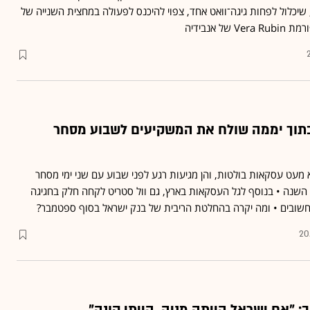
 שיכלול לפחות גיגה־וואט אחד, צפוי להיכנס לפעולה במחצית השנייה של
בתוך יממה שולח את המשקיעים לשבוע מסחר
 מעט עסקאות בולטות, והן מגיעות רגע לפני שבוע עם שני ימי מסחר
 השנה • בנוסף לגל העסקאות בארץ, גם וול סטריט לקחה חלק בחגיגה
חשובים • ומה יקרה בהחלטת הריבית של בנק ישראל בסוף ספטמבר?
20