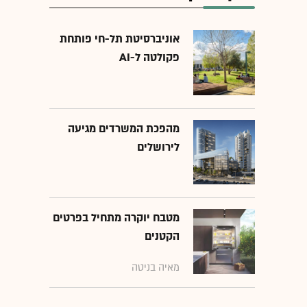
אוניברסיטת תל-חי פותחת
פקולטה ל-AI
מהפכת המשרדים מגיעה
לירושלים
מטבח יוקרה מתחיל בפרטים
הקטנים
מאיה בניטה