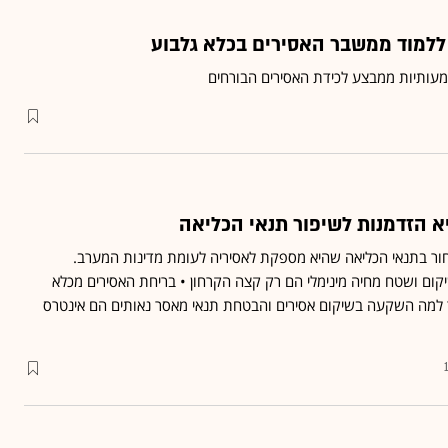
 ללמוד ממשבר האסירים בכלא גלבוע
מעותיות ממבצע לכידת האסירים הבורחים
א הזדמנות לשיפור תנאי הכליאה
ר בתנאי הכליאה שהיא מספקת לאסיריה לעומת מדינות המערב.
ום ושטח מחיה מינימלי הם רק קצה הקרחון • בריחת האסירים מכלא
ר למה השקעה בשיקום אסירים והבטחת תנאי מאסר נאותים הם אינטרס