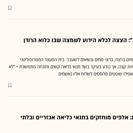
": הצצה לכלא הידוע לשמצה שבו כלוא הרודן
שמים ברצח, ברוני סמים ונשיאים לשעבר: בית המעצר המטרופוליטני
יות קצה, אך נודע בעיקר בשל תנאי כליאה קשים והזנחה מתמשכת • "לא
אפילו שופטים מהססים לשלוח אליו נאשמים
: אלפים מוחזקים בתנאי כליאה אכזריים ובלתי