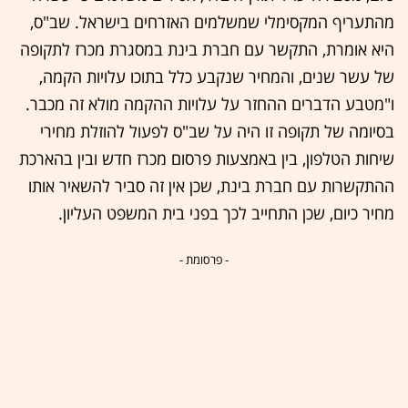
מהתעריף המקסימלי שמשלמים האזרחים בישראל. שב"ס,
היא אומרת, התקשר עם חברת בינת במסגרת מכרז לתקופה
של עשר שנים, והמחיר שנקבע כלל בתוכו עלויות הקמה,
ו"מטבע הדברים ההחזר על עלויות ההקמה מולא זה מכבר.
בסיומה של תקופה זו היה על שב"ס לפעול להוזלת מחירי
שיחות הטלפון, בין באמצעות פרסום מכרז חדש ובין בהארכת
ההתקשרות עם חברת בינת, שכן אין זה סביר להשאיר אותו
מחיר כיום, שכן התחייב לכך בפני בית המשפט העליון.
- פרסומת -