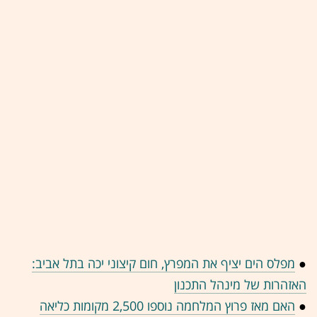
●
מפלס הים יציף את המפרץ, חום קיצוני יכה בתל אביב:
האזהרות של מינהל התכנון
●
האם מאז פרוץ המלחמה נוספו 2,500 מקומות כליאה