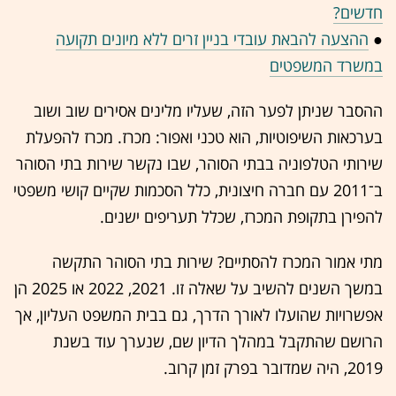
חדשים?
●
ההצעה להבאת עובדי בניין זרים ללא מיונים תקועה
במשרד המשפטים
ההסבר שניתן לפער הזה, שעליו מלינים אסירים שוב ושוב
בערכאות השיפוטיות, הוא טכני ואפור: מכרז. מכרז להפעלת
שירותי הטלפוניה בבתי הסוהר, שבו נקשר שירות בתי הסוהר
ב־2011 עם חברה חיצונית, כלל הסכמות שקיים קושי משפטי
להפירן בתקופת המכרז, שכלל תעריפים ישנים.
מתי אמור המכרז להסתיים? שירות בתי הסוהר התקשה
במשך השנים להשיב על שאלה זו. 2021, 2022 או 2025 הן
אפשרויות שהועלו לאורך הדרך, גם בבית המשפט העליון, אך
הרושם שהתקבל במהלך הדיון שם, שנערך עוד בשנת
2019, היה שמדובר בפרק זמן קרוב.