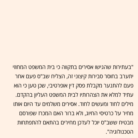
"בעתירות שהגישו אסירים בתקווה כי בית המשפט המחוזי
יתערב בחוסר סבירות קיצוני זה, הצליח שב"ס פעם אחר
פעם להתנער מקבלת פסק דין אופרטיבי, שכן טען כי הוא
עתיד למלא את הצהרותיו לבית המשפט העליון בהקדם.
מילים לחוד ומעשים לחוד. אסירים משלמים עד היום אותו
מחיר על כרטיסי החיוג, ולא ברור האם המכרז שפורסם
מבטיח ששב"ס יוכל לעדכן מחירים בהתאם להתפתחות
הטכנולוגיה".