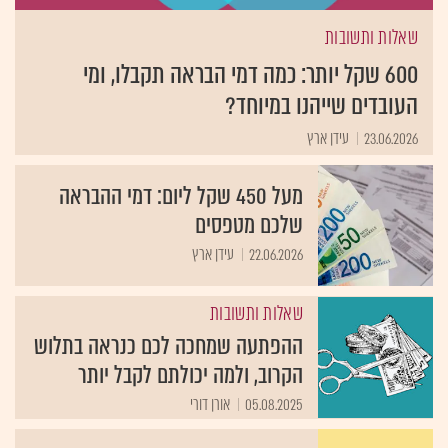
שאלות ותשובות
600 שקל יותר: כמה דמי הבראה תקבלו, ומי
העובדים שייהנו במיוחד?
23.06.2026
עידן ארץ
מעל 450 שקל ליום: דמי ההבראה
שלכם מטפסים
22.06.2026
עידן ארץ
שאלות ותשובות
ההפתעה שמחכה לכם כנראה בתלוש
הקרוב, ולמה יכולתם לקבל יותר
05.08.2025
אורן דורי