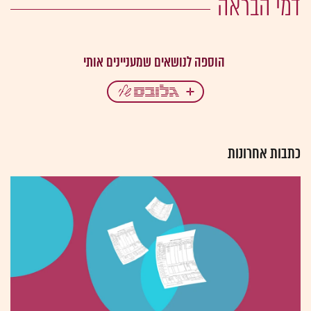
דמי הבראה
כתבות אחרונות