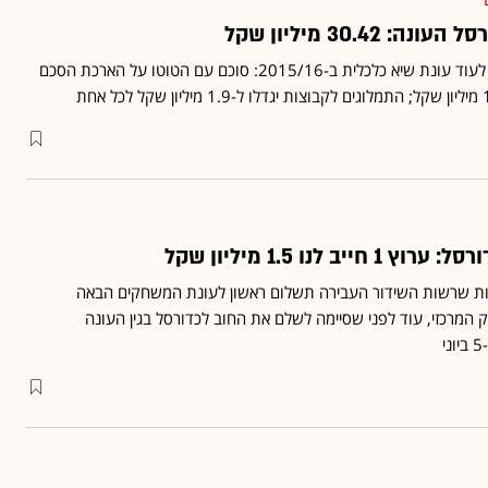
30.42 מיליון שקל
מינהלת הליגה בכדורסל בדרך לעוד עונת שיא כלכלית ב-2015/16: סוכם עם הטוטו על הארכת הסכם
 לנו 1.5 מיליון שקל
ות שרשות השידור
העבירה תשלום ראשון
לעונת המשחקים הבאה
המרכזי, עוד לפני שסיימה לשלם את החוב לכדורסל בגין העונה