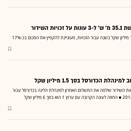
ת השידור
שות השידור שילמה את התשלום האחרון למינהלת הליגה בכדורסל עבור