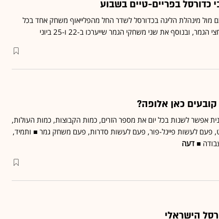
ם מול מינהלת הליגה בכדורסל לשדר החל מהפלייאוף משחק אחד בכל
מר, ובנוסף את שני משחקי הגמר שייערכו ב-22 ו-25 ביוני
 קובעים כאן אלופה?
ינית אפשר לשנות בכל יום את מספר הזרים, כמות הקבוצות, כמות העולות,
, פעם לעשות פיינל-פור, פעם לעשות סדרות, פעם משחק גמר ■ ותמיד,
בודה ■
דעה
ורסל הישראלי