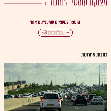
מצוקת עומסי התחבורה
כתבות אחרונות