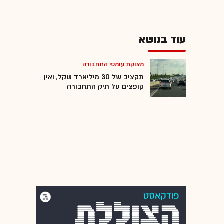
עוד בנושא
מצוקת עומסי התחבורה
תקציב של 30 מיליארד שקל, ואין
קופצים על תיק התחבורה