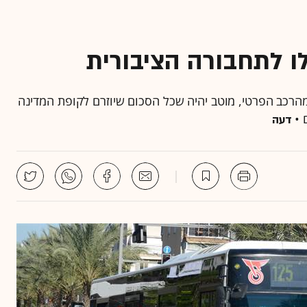
ו לתחבורה הציבורית
הרכב הפרטי, מוטב יהיה שכל הסכום שיוזרם לקופת המדינה
 •
דעה