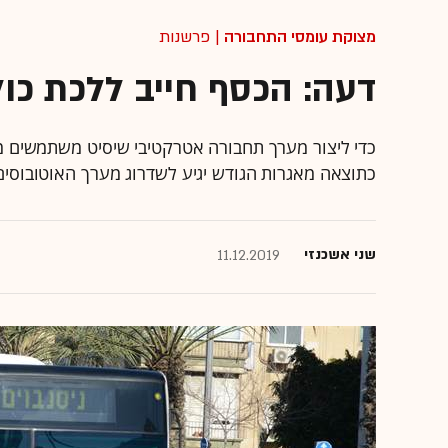
מצוקת עומסי התחבורה
| פרשנות
דעה: הכסף חייב ללכת כול
כדי ליצור מערך תחבורה אטרקטיבי שיסיט משתמשים מ
כתוצאה מאגרות הגודש יגיע לשדרוג מערך האוטובוסים
שני אשכנזי
11.12.2019