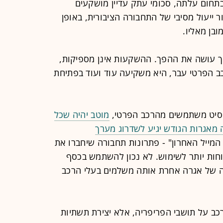
חום עלתה, סכומי עתק עדיין מושקעים
 ייעול מסיבי של התחבורה הציבורית, באופן
בן מאליו.
ך עושה את ההפך. ההשקעות אינן מספיקות,
ב הפרטי עבר, היא משקיעה עוד ועוד בפתיחת
יסיט משתמשים מהרכב הפרטי,
מוטב יהיה שכל
מאגרות הגודש יגיע לשדרוג מערך
 המייל האחרון" - פתרונות תחבורה שיחברו את
וחות יותר לשימוש. לא נכון להשתמש בכסף
 של אגרה אחרת אותה משלמים בעלי הרכב
ב על תושבי הפריפריה, אלא יצירת תשתיות