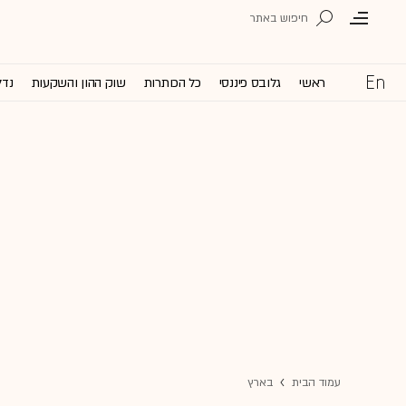
ראשי
גלובס פיננסי
כל הכותרות
שוק ההון והשקעות
נדל
עמוד הבית
בארץ