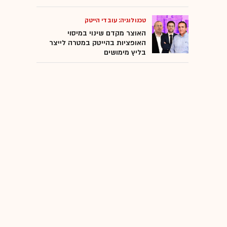
טכנולוגיה: עובדי הייטק
האוצר מקדם שינוי במיסוי
האופציות בהייטק במטרה לייצר
בליץ מימושים