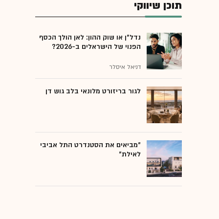
תוכן שיווקי
נדל"ן או שוק ההון: לאן הולך הכסף
הפנוי של הישראלים ב-2026?
דניאל איסלר
לגור בריזורט מלונאי בלב גוש דן
"מביאים את הסטנדרט התל אביבי
לאילת"