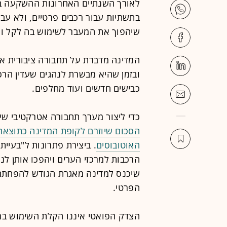
לאורך השנתיים האחרונות ההשקעה בת
בתשתיות עבור רכבים פרטיים, ולא עבור
שיהפוך את המעבר לשימוש בה לקל ומו
המדינה מדברת על תחבורה ציבורית א
ובזמן שהיא מבשרת לנהגים שעדין הרכ
כבישים חדשים ועוד מחלפים.
כדי ליצור מערך תחבורה אטרקטיבי ש
הסכום שיוזרם לקופת המדינה כתוצאה 
האוטובוסים
. ביצירת פתרונות ל"בעיית
הרכבות למרכזי הערים ויהפכו אותן לנ
שיכנס למדינה מאגרת הגודש להפחתה
הפרטי.
הצדק הפואטי איננו הקלת השימוש ברכ