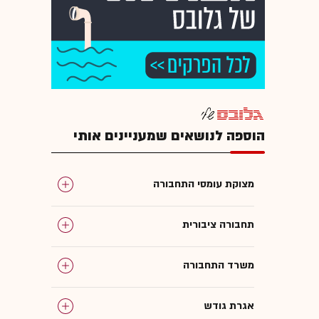
הוספה לנושאים שמעניינים אותי
מצוקת עומסי התחבורה
תחבורה ציבורית
משרד התחבורה
אגרת גודש