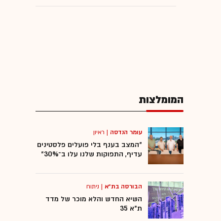
המומלצות
עומר הנדסה
|
ראיון
"המצב בענף בלי פועלים פלסטינים
עדיף, התפוקות שלנו עלו ב־30%"
הבורסה בת"א
|
ניתוח
השיא החדש והלא מוכר של מדד
ת"א 35