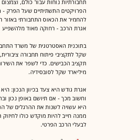
תחבורתיות נוחות עבור כולם, וצמצום 
הפרויקטים התשתיתיים שעל הפרק - מ
להחמיר את הכאוס התחבורתי באזור תל
אגרת הרכב - רחוקה מאוד מלהשפיע כמ
תקציב הכבישים. כדי לשפר את השירות
מיליארד שקל לסובסידיה.
אגרת גודש היא צעד בכיוון הנכון: היא
וחשוב מכך - אם תיושם באופן נכון וב
היא עשויה לשנות את ההרגלים של הנה
ממנה חייב להיות מוקדש כולו לחיזוק 
לבעלי הרכב הפרטי.