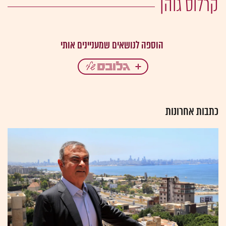
קרלוס גוהן
כתבות אחרונות