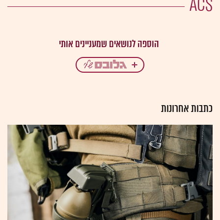
ACS
כתבות אחרונות