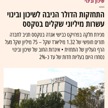
שיכון ובינוי
התחזקות הדולר הניבה לשיכון ובינוי
עשרות מיליוני שקלים בטקסס
מכירת חלקה בפרויקט כבישי אגרה בטקסס תניב לחברה
תזרים חופשי של 1.32 מיליארד שקל – 75 מיליון שקל מעל
הרף העליון של התחזית • איגרות החוב של שיכון ובינוי
נסחרו היום בעליות חדות של עד כ-2%