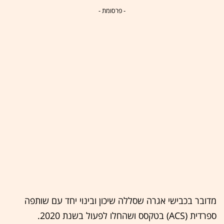
- פרסומת -
מדובר בכבישי אגרה שסללה שיכון ובינוי יחד עם שותפה
ספרדית (ACS) בטקסס ושהחלו לפעול בשנת 2020.