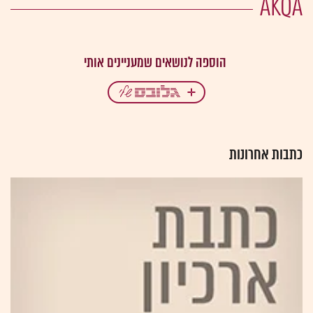
AKQA
כתבות אחרונות