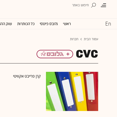
ראשי
גלובס פיננסי
כל הכותרות
שוק ההו
עמוד הבית
חברות
CVC
קרן פרייבט אקוויטי