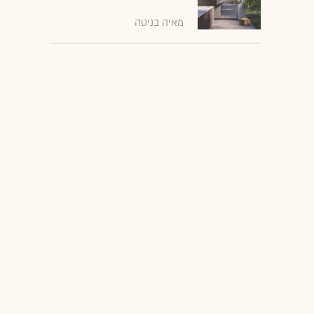
מאיה בניטה