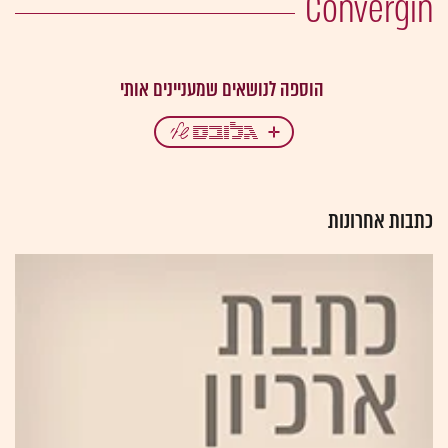
Convergin
כתבות אחרונות