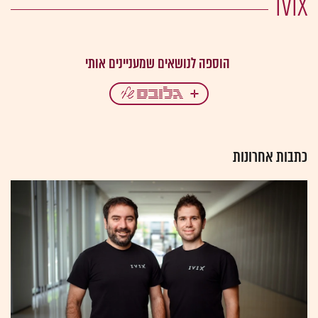
IVIX
כתבות אחרונות