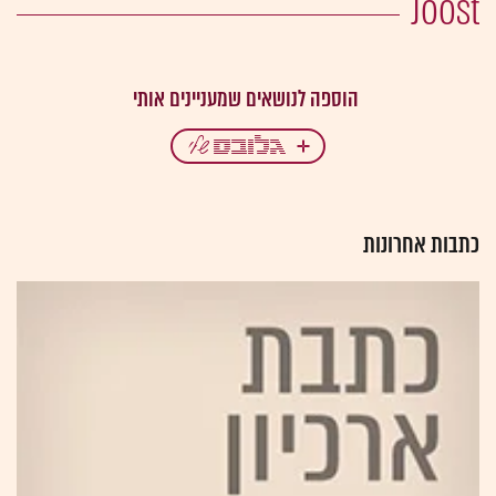
Joost
כתבות אחרונות