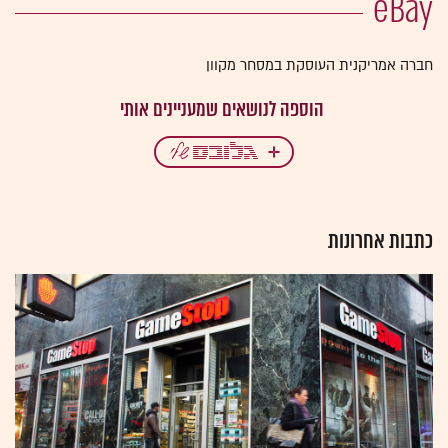
eBay
חברה אמריקנית העוסקת במסחר מקוון
כתבות אחרונות