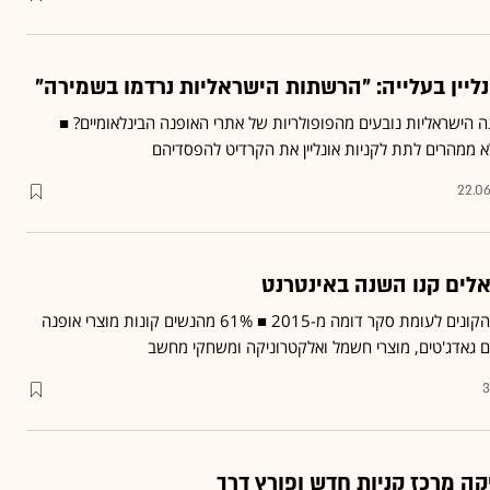
ליין בעלייה: "הרשתות הישראליות נרדמו בשמירה"
 הישראליות
נובעים מהפופולריות של אתרי האופנה הבינלאומיים? ■
 ממהרים לתת לקניות אונליין את הקרדיט להפסדיהם
22.06
מדובר בעלייה של 4% בהיקף הקונים לעומת סקר דומה מ-2015 ■ 61% מהנשים קונות מוצרי אופנה
3