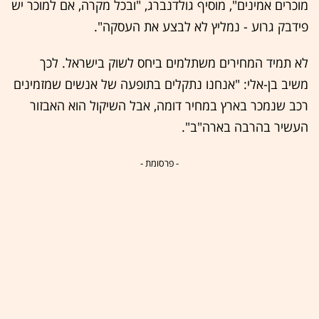
מוכרים אמינים", מוסיף גולדנברג, "ובכל מקרה, אם למוכר יש
פידבק גרוע - נמליץ לא לבצע את העסקה".
לא תמיד המחירים משתלמים ביחס לשוק בישראל. לכך
משיב בן-אלי: "אנחנו נתקלים בתופעה של אנשים שמזמינים
רכב שנמכר בארץ במחיר דומה, אבל השיקול הוא האבזור
העשיר בהרבה בארה"ב".
- פרסומת -