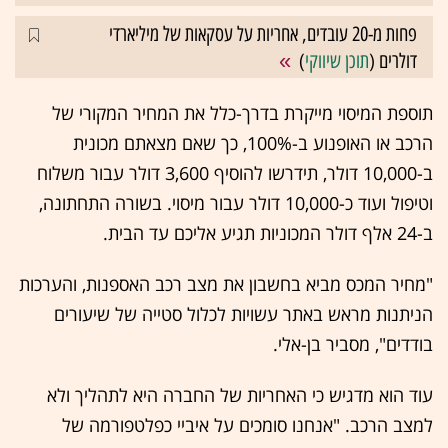
פחות מ-20 עובדים, אחריות על עסקאות של מיליארדי
דולרים (
תוכן שיווקי
)
תוספת המיסוי מייקרת בדרך-כלל את המחיר המקורי של
הרכב או האופנוע ב-100%, כך שאם מצאתם מכונית
ב-10,000 דולר, תידרשו להוסיף 3,600 דולר עבור משלוח
וטיפול ועוד כ-10,000 דולר עבור מיסוי. בשורה התחתונה,
ב-24 אלף דולר המכוניות תגיע אליכם עד הבית.
"מחיר המכס מביא בחשבון את מצב רכב האספנות, והערכות
הניתנות מראש באתר עשויות לכלול סטייה של שיעורים
בודדים", מסביר בן-אלי.
עוד הוא מדגיש כי האחריות של החברה היא לתהליך ולא
למצב הרכב. "אנחנו סומכים על איביי כפלטפורמה של