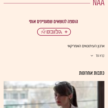
NAA
ארגון העיתונאים האמריקאי
קרא עוד
כתבות אחרונות