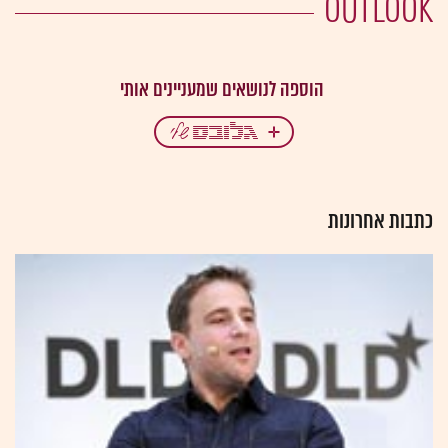
OUTLOOK
כתבות אחרונות