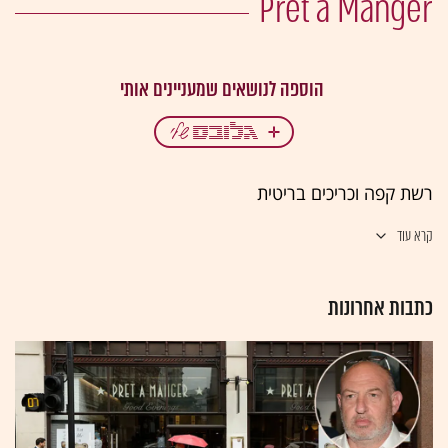
Pret a Manger
רשת קפה וכריכים בריטית
קרא עוד
כתבות אחרונות