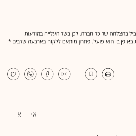
ביל בהצלחה של כל חברה. לכן בשל העלייה במודעות
אופן בו הוא פועל. פתרון מותאם ללקוח בארבעה שלבים *