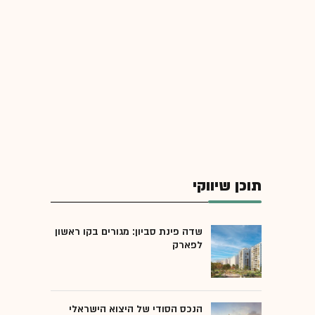
תוכן שיווקי
שדה פינת סביון: מגורים בקו ראשון
לפארק
הנכס הסודי של היצוא הישראלי