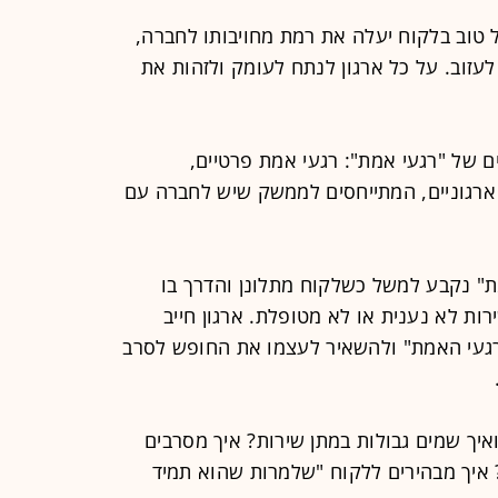
ל טוב בלקוח יעלה את רמת מחויבותו לחברה,
לעזוב. על כל ארגון לנתח לעומק ולזהות את
גים של "רגעי אמת": רגעי אמת פרטיים,
ארגוניים, המתייחסים לממשק שיש לחברה עם
ת" נקבע למשל כשלקוח מתלונן והדרך בו
ות לא נענית או לא מטופלת. ארגון חייב
געי האמת" ולהשאיר לעצמו את החופש לסרב
ואיך שמים גבולות במתן שירות? איך מסרבים
 איך מבהירים ללקוח "שלמרות שהוא תמיד