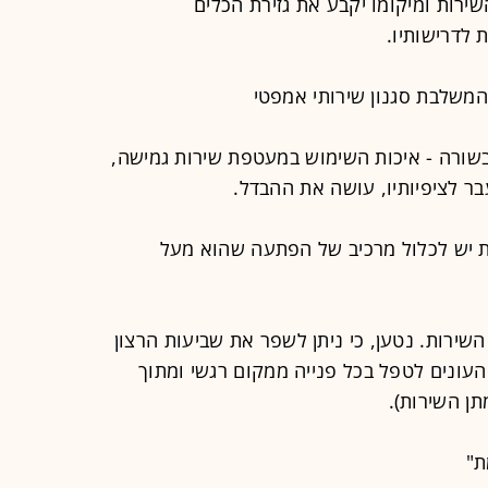
ירות ומיקומו יקבע את גזירת הכלים
 לדרישותיו.
בשורה - איכות השימוש במעטפת שירות גמישה,
 יש לכלול מרכיב של הפתעה שהוא מעל
השירות. נטען, כי ניתן לשפר את שביעות הרצון
עונים לטפל בכל פנייה ממקום רגשי ומתוך
תן השירות).