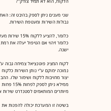
הלקוח, הוא לא תמיד צודק"?
שני מענים ניתן לספק בהיבט זה: האחד
גבולות השירות ומעטפת השירות.
כלומר, להציע לל
כלומר זיהוי אם הטיפול יעלה את רמת 
ישנה.
לקוח המציג פוטנציאל צמיחה גבוה ע"
נמוכה ימוקם ע"י נותן השירות כלקוח 
יצור מחויבות ללקוח ושימור שלו. הה
ממילא ניתן
מיותרים המותאמים לסטנדרט שירות אופ
בשיטה זו המערכת יכולה להפנות את 