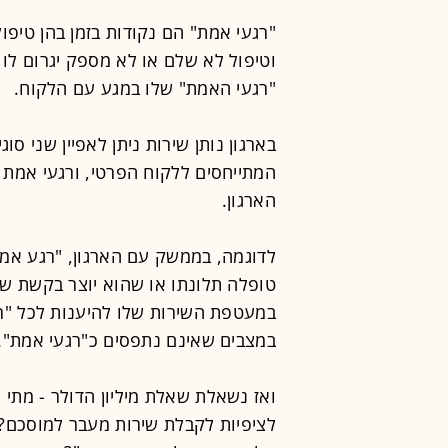
"רגעי אמת" הם נקודות בזמן בהן טיפו
וטיפול לא שלם או לא מספק יגרום לו 
"רגעי האמת" שלו במגע עם הלקוח.
בארגון נותן שירות ניתן לאפיין שני סו
המתייחסים ללקוח הפרטי, ורגעי אמת 
הארגון.
לדוגמה, בממשק עם הארגון, "רגע אמ
טופלה תלונתו או שהוא יוצר בקשת שיר
במעטפת השירות שלו להיענות לכל "ר
במצבים שאינם נתפסים כ"רגעי אמת".
ואז נשאלת שאלת מיליון הדולר - מתי 
לציפיות לקבלת שירות מעבר למוסכם?