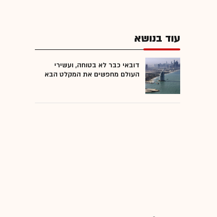
עוד בנושא
דובאי כבר לא בטוחה, ועשירי
העולם מחפשים את המקלט הבא