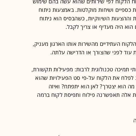
וח הלקוח לפי שירותים שהוא עשה בהם שימוש
 כספיים ושיחות מוקלטות. באמצעות ניתוח
 וההצעות השיווקיות, כשהבסיס הוא ניתוח
הוא היה מעדיף או צריך לקבל.
הלקוח העתידיים מהשירות אותו הארגון מעניק,
ת עוד לפני שהצורך או הדרישה עלתה.
תי תמיכה טכנולוגית לרבות: מפעילות תקשורת,
ת לפלח את הלקוח על-פי סט הפעילויות שהוא
ה הוא יצטרך? לאן הוא יתפתח? ואיזה
ות אלה תאפשרנה פילוח ותפיסת לקוח ברמה