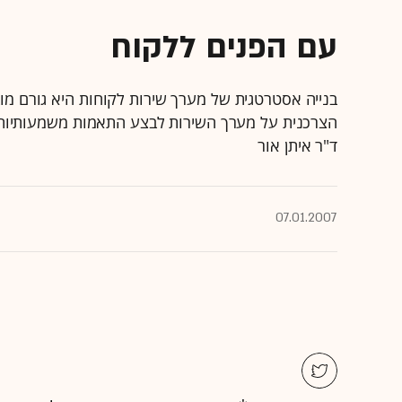
עם הפנים ללקוח
בנייה אסטרטגית של מערך שירות לקוחות היא גורם מו
הצרכנית על מערך השירות לבצע התאמות משמעותיות ב
ד"ר איתן אור
07.01.2007