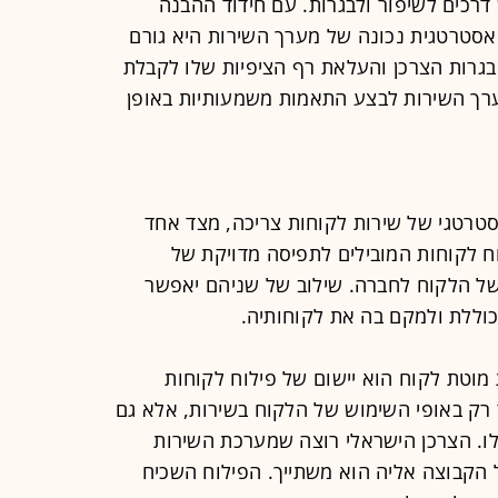
רכים לשיפור ולבגרות. עם חידוד ההבנה
 אסטרטגית נכונה של מערך השירות היא גורם
בגרות הצרכן והעלאת רף הציפיות שלו לקבלת
ערך השירות לבצע התאמות משמעותיות באופן
סטרטגי של שירות לקוחות צריכה, מצד אחד
 לקוחות המובילים לתפיסה מדויקת של
של הלקוח לחברה. שילוב של שניהם יאפשר
וללת ולמקם בה את לקוחותיה.
מוטת לקוח הוא יישום של פילוח לקוחות
 רק באופי השימוש של הלקוח בשירות, אלא גם
לו. הצרכן הישראלי רוצה שמערכת השירות
ל הקבוצה אליה הוא משתייך. הפילוח השכיח