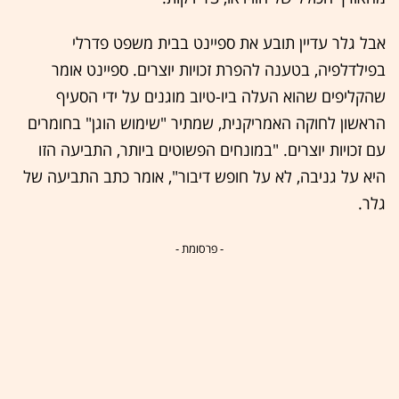
אבל גלר עדיין תובע את ספיינט בבית משפט פדרלי
בפילדלפיה, בטענה להפרת זכויות יוצרים. ספיינט אומר
שהקליפים שהוא העלה ביו-טיוב מוגנים על ידי הסעיף
הראשון לחוקה האמריקנית, שמתיר "שימוש הוגן" בחומרים
עם זכויות יוצרים. "במונחים הפשוטים ביותר, התביעה הזו
היא על גניבה, לא על חופש דיבור", אומר כתב התביעה של
גלר.
- פרסומת -