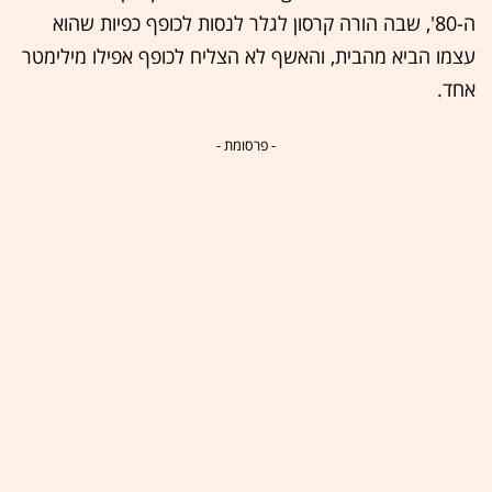
ה-80', שבה הורה קרסון לגלר לנסות לכופף כפיות שהוא
עצמו הביא מהבית, והאשף לא הצליח לכופף אפילו מילימטר
אחד.
- פרסומת -