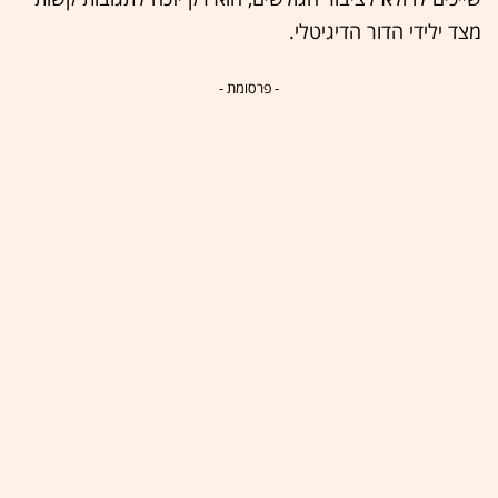
מצד ילידי הדור הדיגיטלי.
- פרסומת -