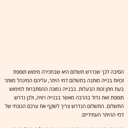
הסיבה לכך שנדרש תשלום היא שבחכירה מימוש תוספת
זכויות בנייה מותנה בתשלום דמי היתר, עליהם המינהל מוותר
בעת מתן זכות הבעלות. בבנייה נמוכה ההסתברות למימוש
תוספת זאת גדול בהרבה מאשר בבנייה רוויה, ולכן נדרש
התשלום. התשלום הנדרש צריך לשקף את ערכם הנוכחי של
דמי ההיתר העתידיים.