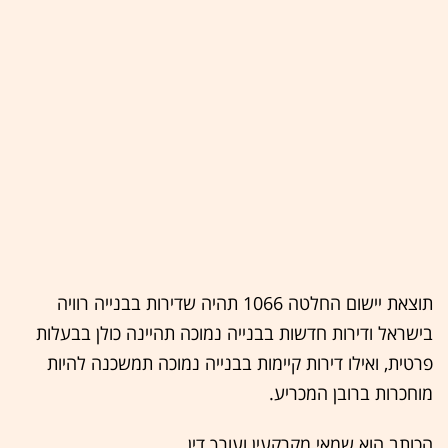
תוצאת יישום החלטה 1066 תהיה שדירות בבנייה רוויה
בישראל ודירות חדשות בבנייה נמוכה תהיינה כולן בבעלות
פרטית, ואילו דירות קיימות בבנייה נמוכה תמשכנה להיות
מוחכרות ברובן המכריע.
הכותב הוא שמאי מקרקעין ועורך דין.