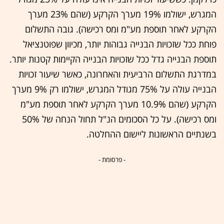
המגרש, ישולמו 19% מערך הקרקע (שהם 23% מערך
הקרקע לאחר תוספת מע"מ ומס רכישה). גובה התשלום
פוחת ככל שזכויות הבנייה גבוהות יותר, מכיוון שפוטנציאל
תוספת הבנייה גדל ככל שזכויות הבנייה הקיימות קטנות יותר.
במדרגת התשלום הרביעית והאחרונה, כאשר שיעור זכויות
הבנייה עולה על 75% מגודל המגרש, ישולמו רק 9% מערך
הקרקע (שהם 10.9% מערך הקרקע לאחר תוספת מע"מ
ומס רכישה). על כל הסכומים הנ"ל תחול הנחה של 50%
בשנתיים הראשונות ליישום ההחלטה.
- פרסומת -