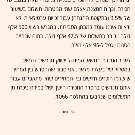
חכירה, וכך תוחמצנה אצלם שתי המטרות. תשלום בשיעור
של 9.5% (בתקופת ההנחה) עבור זכויות ערטילאיות ולא
ודאיות איננו עומד במבחן הסבירות. במגרש בשווי 500 אלף
דולר מדובר בתשלום של 47.5 אלף דולר. בתום שנתיים
הסכום יוכפל ל-95 אלף דולר.
לאחר הסדרת הנושא, המינהל ישווק מגרשים חדשים
במסלול של בעלות מלאה. אני סבור שההפרש בין המחיר
שישלמו חוכרים חדשים ובין המחירים שהיו מתקבלים עבור
אותם מגרשים בהסדר החכירה הישן ייפול במידה ניכרת מן
התשלומים שנקבעו בהחלטה 1066.
- פרסומת -