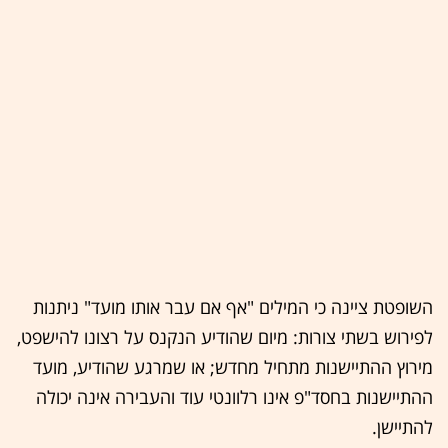
השופטת ציינה כי המילים "אף אם עבר אותו מועד" ניתנות
לפירוש בשתי צורות: מיום שהודיע הנקנס על רצונו להישפט,
מירוץ ההתיישנות מתחיל מחדש; או שמרגע שהודיע, מועד
ההתיישנות בחסד"פ אינו רלוונטי עוד והעבירה אינה יכולה
להתיישן.