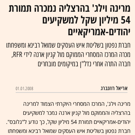
מרינה וילג' בהרצליה נמכרה תמורת
54 מיליון שקל למשקיעים
יהודים-אמריקאיים
חברת נפטון בשליטת איש העסקים שמואל רבינא ומשפחתו
מכרה המרכז המסחרי הממוקם מול קניון ארנה לידי RFR,
חברה התרה אחרי נדל"ן במיקומים מובחרים
אריאל רוזנברג
01.01.2008
מרינה וילג', המרכז המסחרי היוקרתי הצמוד למרינה
בהרצליה והממוקם מול קניון ארנה נמכר למשקיעים
יהודים-אמריקאיים תמורת 54 מיליון שקל, כך נודע ל"גלובס".
חברת נפטון בשליטת איש העסקים שמואל רבינא ומשפחתו