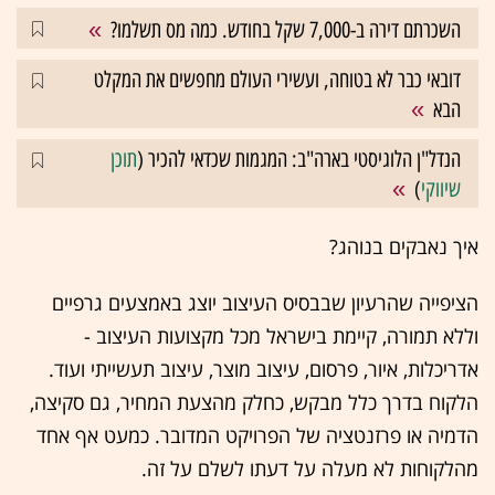
השכרתם דירה ב-7,000 שקל בחודש. כמה מס תשלמו?
דובאי כבר לא בטוחה, ועשירי העולם מחפשים את המקלט
הבא
הנדל"ן הלוגיסטי בארה"ב: המגמות שכדאי להכיר (
תוכן
שיווקי
)
איך נאבקים בנוהג?
הציפייה שהרעיון שבבסיס העיצוב יוצג באמצעים גרפיים
וללא תמורה, קיימת בישראל מכל מקצועות העיצוב -
אדריכלות, איור, פרסום, עיצוב מוצר, עיצוב תעשייתי ועוד.
הלקוח בדרך כלל מבקש, כחלק מהצעת המחיר, גם סקיצה,
הדמיה או פרזנטציה של הפרויקט המדובר. כמעט אף אחד
מהלקוחות לא מעלה על דעתו לשלם על זה.