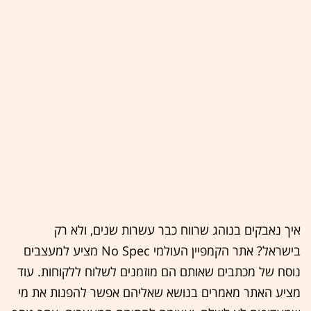
איך נאבקים בנוהג שרווח כבר עשרות שנים, ולא רק
בישראל? אתר הקמפיין העולמי No Spec מציע למעצבים
נוסח של מכתבים שאותם הם מוזמנים לשלוח ללקוחות. עוד
מציע האתר מאמרים בנושא שאליהם אפשר להפנות את מי