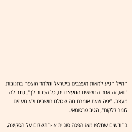
המייל הגיע למאות מעצבים בישראל ומלמד הוצפה בתגובות.
"וואו, זה אחד הנושאים המעצבנים, כל הכבוד לך", כתב לה
מעצב. "יפה שאת אומרת מה שכולם חושבים ולא מעיזים
לומר ללקוח", הגיב פרסומאי.
בחודשים שחלפו מאז הפכה סוגיית אי-התשלום על הסקיצה,