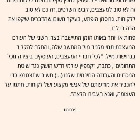
זה לא טוב למעצבים, קבעו השלטים, זה גם לא טוב
ללקוחות. גרוסמן הופתע, בעיקר משום שהדברים שיקפו את
הרהורי לבו.
פחות או יותר באותו הזמן התיישבה בצדו השני של העולם
המעצבת תמי מלמד מול המחשב שלה, והחלה להקליד
בנחישות מייל. "לכל חבריי המעצבים, העוסקים ביצירה מכל
התחומים", כתבה, "קמפיין עולמי חדש הושק נגד שיטת
המכרזים והעבודה החינמית שלנו (...) חשוב שתצטרפו כדי
להגביר את מודעותם של אנשי מקצוע ושל לקוחות. חתמו על
העצומה, ואנא העבירו הלאה".
- פרסומת -