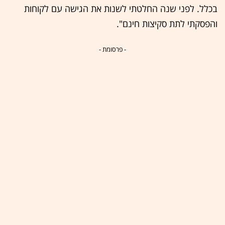
בכלל. לפני שנה החלטתי לשנות את הגישה עם לקוחות
והפסקתי לתת סקיצות חינם".
- פרסומת -