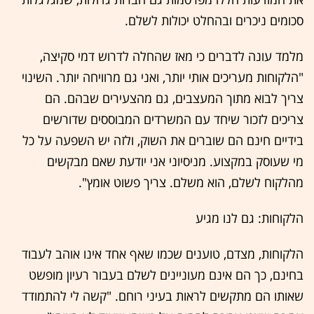
סכומים ניכרים ובהחלט יכולות לשלם.
מלמד עונה לדברים כי מאז שהחלה לדרוש דמי סקיצה,
"הלקוחות מעריכים אותי יותר, ואני גם מרוויחה יותר. השינוי
צריך לבוא מתוך המעצבים, גם מהצעירים שבהם. הם
צריכים לזכור שיחד עם המשרדים המבוססים שדורשים
בידיים חינם הם שוברים את השוק, ולזה יש השפעה על כל
מי שעוסק במקצוע. מניסיוני אני יודעת שאם מבקשים
מהלקוח לשלם, הוא משלם. צריך פשוט אומץ".
הלקוחות: גם לנו מגיע
הלקוחות, מצדם, טוענים שכמו שאף אחד אינו אוהב לעבוד
בחינם, כך הם אינם מעוניינים לשלם בעבור רעיון מופשט
שאותו הם מתקשים לראות בעיני רוחם. "קשה לי להתמודד