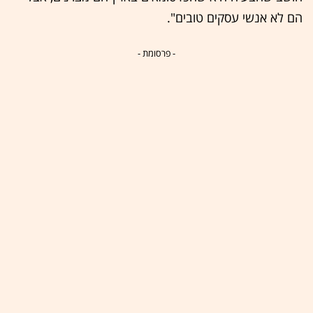
הם לא אנשי עסקים טובים".
- פרסומת -