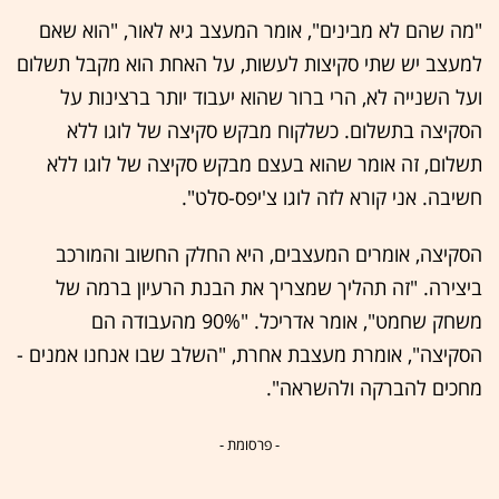
"מה שהם לא מבינים", אומר המעצב גיא לאור, "הוא שאם
למעצב יש שתי סקיצות לעשות, על האחת הוא מקבל תשלום
ועל השנייה לא, הרי ברור שהוא יעבוד יותר ברצינות על
הסקיצה בתשלום. כשלקוח מבקש סקיצה של לוגו ללא
תשלום, זה אומר שהוא בעצם מבקש סקיצה של לוגו ללא
חשיבה. אני קורא לזה לוגו צ'יפס-סלט".
הסקיצה, אומרים המעצבים, היא החלק החשוב והמורכב
ביצירה. "זה תהליך שמצריך את הבנת הרעיון ברמה של
משחק שחמט", אומר אדריכל. "90% מהעבודה הם
הסקיצה", אומרת מעצבת אחרת, "השלב שבו אנחנו אמנים -
מחכים להברקה ולהשראה".
- פרסומת -