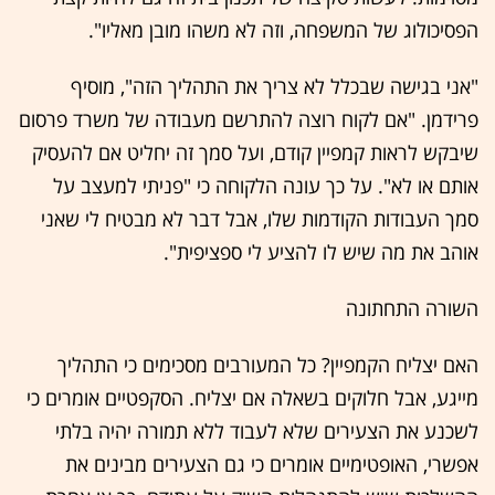
הפסיכולוג של המשפחה, וזה לא משהו מובן מאליו".
"אני בגישה שבכלל לא צריך את התהליך הזה", מוסיף
פרידמן. "אם לקוח רוצה להתרשם מעבודה של משרד פרסום
שיבקש לראות קמפיין קודם, ועל סמך זה יחליט אם להעסיק
אותם או לא". על כך עונה הלקוחה כי "פניתי למעצב על
סמך העבודות הקודמות שלו, אבל דבר לא מבטיח לי שאני
אוהב את מה שיש לו להציע לי ספציפית".
השורה התחתונה
האם יצליח הקמפיין? כל המעורבים מסכימים כי התהליך
מייגע, אבל חלוקים בשאלה אם יצליח. הסקפטיים אומרים כי
לשכנע את הצעירים שלא לעבוד ללא תמורה יהיה בלתי
אפשרי, האופטימיים אומרים כי גם הצעירים מבינים את