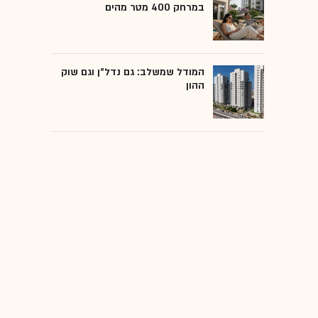
במרחק 400 מטר מהים
המודל שמשלב: גם נדל"ן וגם שוק
ההון