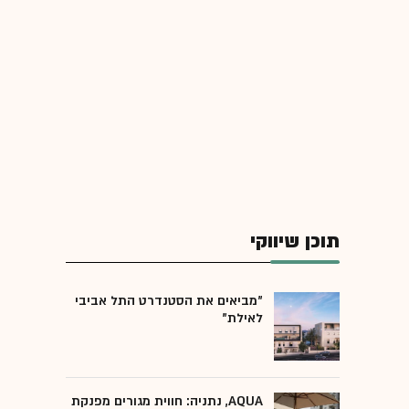
תוכן שיווקי
"מביאים את הסטנדרט התל אביבי
לאילת"
AQUA, נתניה: חווית מגורים מפנקת