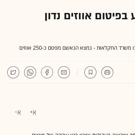
פיטום אווזים נדון
שירוצה בעבודות שירון בגין עבירה של פיטום