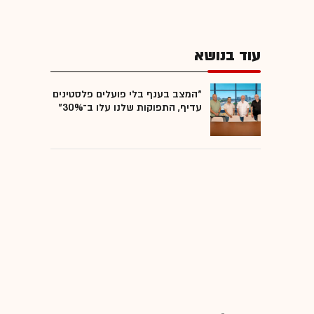
עוד בנושא
"המצב בענף בלי פועלים פלסטינים
עדיף, התפוקות שלנו עלו ב־30%"