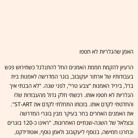
האמן שהגלריות לא חטפו
הרעיון להקמת חממת האמנים החל להתגלגל כשתירוש פגש
בעבודותיו של ארתור יעקובוב, בוגר המדרשה לאמנות בית
ברל, ביריד האמנות "צבע טרי", לפני שנה. "לא הבנתי איך
הגלריות לא חטפו אותו. רכשתי חלק גדול מהעבודות שלו
והחלטתי לקדם אותו. בזכותו התחלתי לקדם את ST-ART".
את האמנים האחרים בחר בעיקר מבין בוגרי המדרשה
ובצלאל של השנה-שנתיים האחרונות. "ראינו כ-120 בוגרים
ובחרנו חמישה, בנוסף ליעקובוב ולאמן נוסף, אוטודידקט,