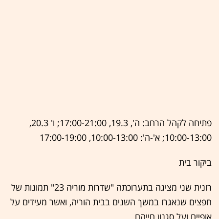
פתיחה לקהל הרחב: ה', 19.3, 17:00-21:00; ו' 20.3,
10:00-13:00; א'-ה': 10:00-13:00, 17:00-19:00
ביקור בית
רונית שני מציגה בתערוכתה "שדרות מוריה 23" תמונות של
חפצים שנאגרו במשך השנים בבית הוריה, ואשר מעידים על
אופיים ועל סגנון חייהם