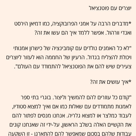
יוצרים עם פוטנציאל
*מדברים הרבה על אמני הפרובוקציה, כמו דמיאן הירסט
ואנדי וורהול. אפשר ללמד איך הם עשו את זה?
"לא כל האמנים נולדים עם קומבינציה של כישרון אמנותי
ויכולת להצליח בגדול. הרעיון של החממה הוא לעזור ליוצרים
צעירים שיש להם את הפוטנציאל להתמודד עם העולם".
*איך עושים את זה?
"קודם כל עוזרים להם להמשיך וליצור. בוגרי בתי ספר
לאמנות מתמודדים עם שאלות כמו אם ואיך למצוא סטודיו,
לעבוד כמלצר או למצוא גלריה. אנחנו מנסים לפתור להם
את הקשיים האלה בשלב הראשון, על-ידי זה שאנחנו קונים
עבודות שלהם בסכום שמאפשר להם להתארגן - זו השקעה