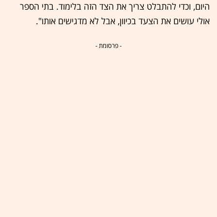
היום, וכדי להתבלט צריך את הצד הזה בלימוד. בתי הספר
אולי עושים את הצעד בכיוון, אבל לא מדגישים אותו".
- פרסומת -