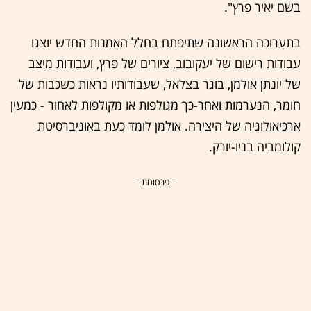
בשם יאיר פרץ".
בתערוכה הראשונה שתיפתח בחלל האמנות החדש יוצגו
עבודות רישום של יעקובוב, ציורים של פרץ, ועבודות מיצב
של יונתן אולמן, בוגר בצלאל, שעבודותיו נראות כשכבות של
חומר, הנערמות ואחר-כך מגולפות או מקולפות לאחור - כמעין
ארכיאולוגיה של היצירה. אולמן לומד כעת באוניברסיטת
קולומביה בניו-יורק.
- פרסומת -