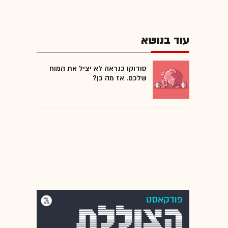
עוד בנושא
סודוקו כנראה לא יציל את המוח
שלכם. אז מה כן?