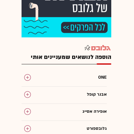
הוספה לנושאים שמעניינים אותי
ONE
אבנר קופל
אופירה אסייג
גלובספורט