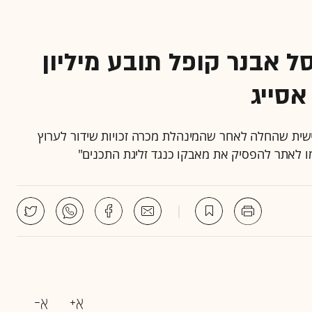
ל אבנר קופל תובע מיליון
אישית שהחלה לאחר שהמינהלת מכרה זכויות שידור לערוץ