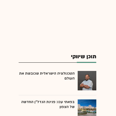
תוכן שיווקי
הטכנולוגיה הישראלית שכובשת את
העולם
בפאתי עכו: פנינת הנדל"ן החדשה
של הצפון