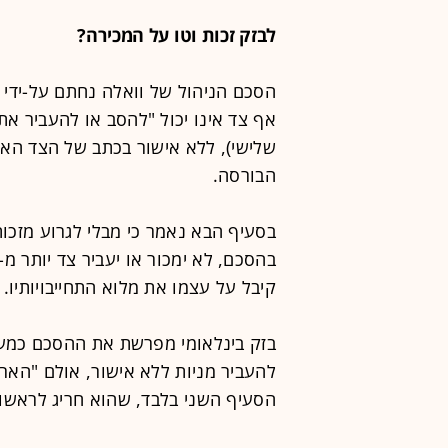
לבזק זכות וטו על המכירה?
אף צד אינו יכול "להסב או להעביר את ז
שלישי), ללא אישור בכתב של הצד האח
הבורסה.
בסעיף הבא נאמר כי מבלי לגרוע מזכו
קיבל על עצמו את מלוא התחייבויותיו.
בזק בינלאומי מפרשת את ההסכם כמעני
הסעיף השני בלבד, שהוא חריג לראשון,