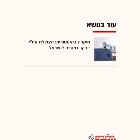
עוד בנושא
היקרה בהיסטוריה: הצוללת אח"י
דרקון נמסרה לישראל