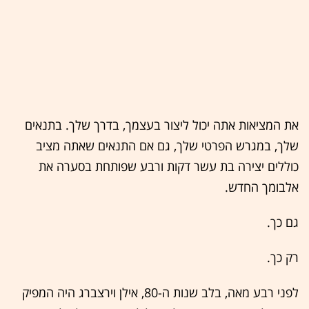
את המציאות אתה יכול ליצור בעצמך, בדרך שלך. בתנאים
שלך, במגרש הפרטי שלך, גם אם התנאים שאתה מציב
כוללים יצירה בת עשר דקות ורבע שפותחת בסערה את
אלבומך החדש.
גם כך.
רק כך.
לפני רבע מאה, בלב שנות ה-80, אילן וירצברג היה המפיק