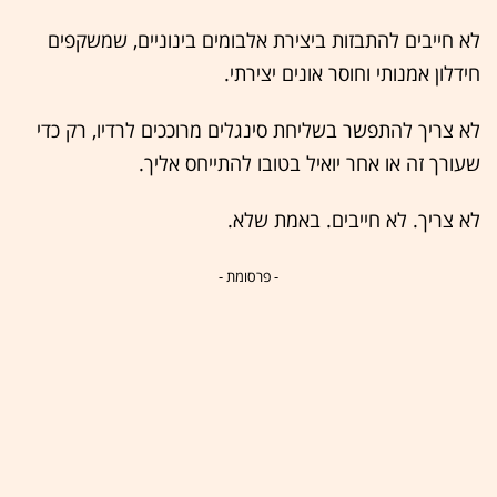
לא חייבים להתבזות ביצירת אלבומים בינוניים, שמשקפים
חידלון אמנותי וחוסר אונים יצירתי.
לא צריך להתפשר בשליחת סינגלים מרוככים לרדיו, רק כדי
שעורך זה או אחר יואיל בטובו להתייחס אליך.
לא צריך. לא חייבים. באמת שלא.
- פרסומת -