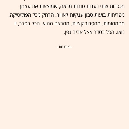
מככבות שתי נערות טובות מראה, שמוצאות את עצמן
מפריחות בועות סבון ענקיות לאוויר. הרחק מכל הפוליטיקה.
מהמהומות. מהפרובוקציות. מהרצח ההוא. הכל בסדר, יו
נואו. הכל בסדר אצל אביב גפן.
- פרסומת -