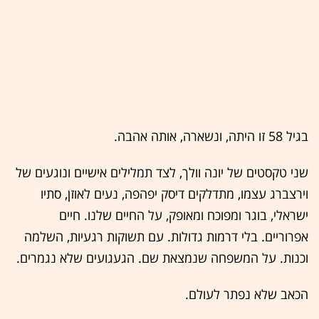
בגיל 58 זו היתה, ונשארה, אותה אהבה.
שני טקסטים של יונה וולך, לצד תמלילים אישיים ונוגעים של
וירצברג עצמו, מתדלקים דיסק יפהפה, נעים לאוזן, סתיו
ישראלי, בוגר ומפוכח ומאופק, על החיים שלנו. חיים
אפרוריים. בלי דרמות גדולות. עם תשוקות רגעיות, השלמה
וכנות. על המשפחה שנמצאת שם. הגעגועים שלא נגמרים.
הכאב שלא נפתר לעולם.