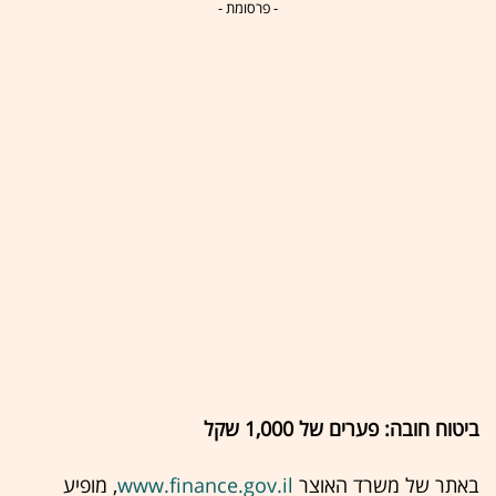
- פרסומת -
ביטוח חובה: פערים של 1,000 שקל
באתר של משרד האוצר
www.finance.gov.il
, מופיע