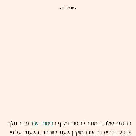
- פרסומת -
בדוגמה שלנו, המחיר לביטוח מקיף ב
ביטוח ישיר
עבור גולף
2006 הפתיע גם את המוקדן שעמו שוחחנו, כשעמד על פי