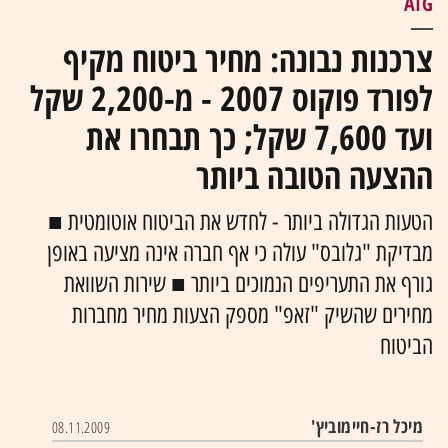
AIG
צרכנות נבונה: מחיר ביטוח מקיף
לפורד פוקוס 2007 - מ-2,200 שקל
ועד 7,600 שקל; כך תבחרו את
ההצעה הטובה ביותר
הטעות הגדולה ביותר - לחדש את הביטוח אוטומטית ■
מבדיקת "גלובס" עולה כי אף חברה אינה מציעה באופן
גורף את התעריפים הנמוכים ביותר ■ שירות השוואת
מחירים שהשיק "זאפ" מספק הצעות מחיר מחברות
הביטוח
מיכל רז-חיימוביץ'
08.11.2009