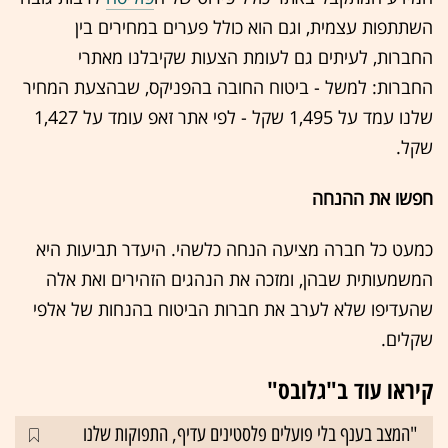
השתתפות עצמית, וגם הוא כולל פערים במחירים בין
החברות, לעיתים גם לעומת הצעות שקיבלנו מאתרי
החברות: למשל - ביטוח החובה בהפניקס, שבהצעת המחיר
שלנו עמד על 1,495 שקל - לפי אתר זאפ עומד על 1,427
שקל.
חפשו את ההנחה
כמעט כל חברה מציעה
הנחה
כלשהי. היעדר תביעות היא
המשמעותית שבהן, ומזכה את הנהגים הזהירים ואת אלה
שהעדיפו שלא לערב את חברות הביטוח בהנחות של אלפי
שקלים.
קיראו עוד ב"גלובס"
"המצב בענף בלי פועלים פלסטינים עדיף, התפוקות שלנו