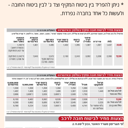
* ניתן להפריד בין ביטוח המקיף וצד ג' לבין ביטוח החובה -
ולעשות כל אחד בחברה נפרדת.