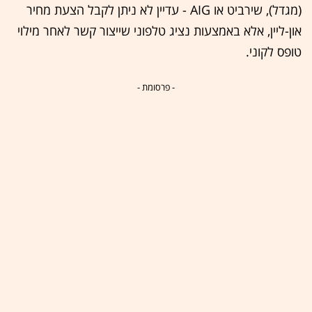
(מגדל), שירביט או AIG - עדיין לא ניתן לקבל הצעת מחיר
און-ליין, אלא באמצעות נציג טלפוני שייצור קשר לאחר מילוי
טופס לקוני.
- פרסומת -