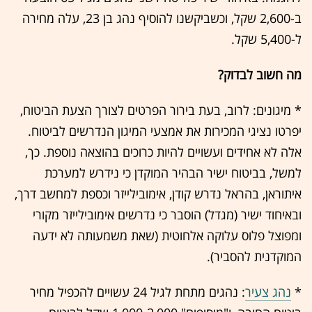
ב-2,600 שקל, וכשביקשנו להוסיף נהג בן 23, עלה מחירה
ל-5,400 שקל.
מה חשוב לבדוק?
* מיגונים: לרוב, בעת בירור הפרטים לצורך הצעת הביטוח,
יפרטו נציגי המכירות את אמצעי המיגון הנדרשים לביטוח.
אלה לא אחידים ועשויים להיות כרוכים בהוצאה נוספת. כך,
למשל, בביטוח ישיר הבהיר המוקדן כי נידרש למערכת
איתוראן, בהראל נדרש קודן, אימובילייזר וכספת למחשב דרך,
ובאיחוד ישיר (מגדל) הוסבר כי נדרשים אימובילייזר מקורי
ומפוצל פלוס עלוקה אלחוטית (שאת משמעותה לא ידעה
המוקדנית להסביר).
*
נהג צעיר
: נהגים מתחת לגיל 24 עשויים להכפיל מחיר