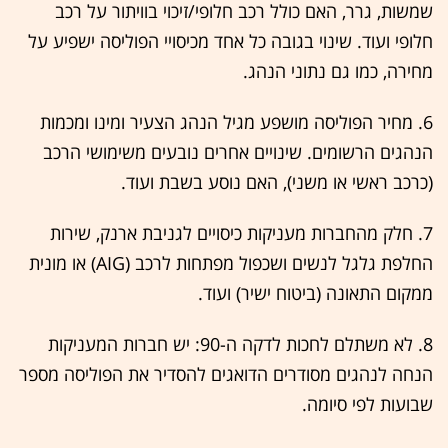
שמשות, גרר, האם כולל רכב חלופי/זיכוי בוויתור על רכב
חלופי ועוד. שינוי בגובה כל אחד מכיסויי הפוליסה ישפיע על
מחירה, כמו גם נתוני הנהג.
6. מחיר הפוליסה מושפע מגיל הנהג הצעיר ומינו ומכמות
הנהגים הרשומים. שינויים אחרים נובעים משימושי הרכב
(כרכב ראשי או משני), האם נוסע בשבת ועוד.
7. חלק מהחברות מעניקות כיסויים לגניבת ארנק, שירות
החלפת גלגל לנשים ושכפול מפתחות לרכב (AIG) או מונית
ממקום התאונה (ביטוח ישיר) ועוד.
8. לא משתלם לחכות לדקה ה-90: יש חברות המעניקות
הנחה לנהגים מסודרים הדואגים להסדיר את הפוליסה מספר
שבועות לפי סיומה.