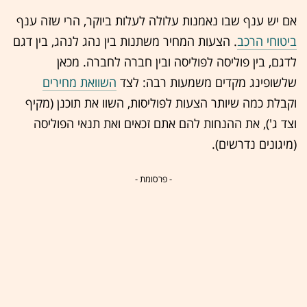
אם יש ענף שבו נאמנות עלולה לעלות ביוקר, הרי שזה ענף
ביטוחי הרכב
. הצעות המחיר משתנות בין נהג לנהג, בין דגם
לדגם, בין
פוליסה
לפוליסה ובין חברה לחברה. מכאן
שלשופינג מקדים משמעות רבה: לצד
השוואת מחירים
וקבלת כמה שיותר הצעות לפוליסות, השוו את תוכנן (מקיף
וצד ג'), את ההנחות להם אתם זכאים ואת תנאי הפוליסה
(מיגונים נדרשים).
- פרסומת -