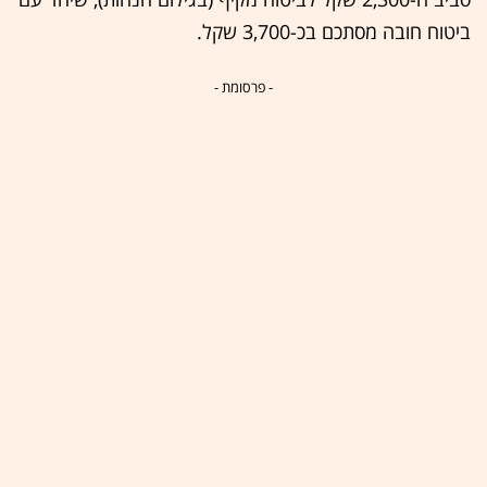
ביטוח חובה מסתכם בכ-3,700 שקל.
- פרסומת -