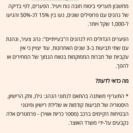
מחשבון תעריפי ביטוח חובה נוח ויעיל. הפערים, לפי בדיקה
של נהגים עם פרופילים שונים, נעו בין 15% לכ-50% והגיעו
ל-1,000 שקל ויותר.
הפערים הגדולים היו לנהגים ה"בעייתיים": נהג צעיר, ונהגת
עם שתי תביעות ב-3 שנים האחרונות. עוד יצויין כי אין
עקביות של חברות הממוקמות בטווח הנמוך של המחירים או
להפך.
מה כדאי לדעת?
* התעריף משתנה בהתאם לנתוני הנהג: גילו, ותק הרישיון,
היסטוריה של תביעות קודמות או שלילת רישיון ומיגוני
הבטיחות הקיימים ברכב (מספר כריות אוויר) - פרמטרים אלה
נקבעים על-ידי משרד האוצר.